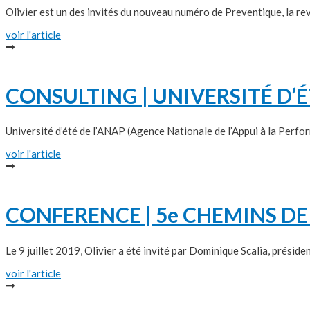
Olivier est un des invités du nouveau numéro de Preventique, la rev
voir l'article
CONSULTING | UNIVERSITÉ D’É
Université d’été de l’ANAP (Agence Nationale de l’Appui à la Perfo
voir l'article
CONFERENCE | 5e CHEMINS DE
Le 9 juillet 2019, Olivier a été invité par Dominique Scalia, préside
voir l'article