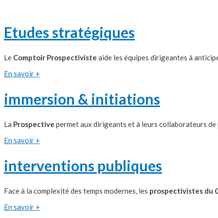
Etudes stratégiques
Le
Comptoir Prospectiviste
aide les équipes dirigeantes à anticip
En savoir +
immersion & initiations
La
Prospective
permet aux dirigeants et à leurs collaborateurs de 
En savoir +
interventions publiques
Face à la complexité des temps modernes, les
prospectivistes du 
En savoir +