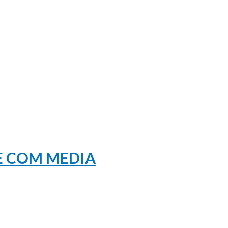
RE COM MEDIA