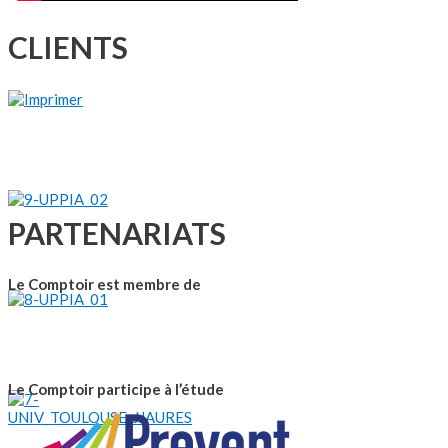
CLIENTS
PARTENARIATS
Le Comptoir est membre de
Le Comptoir participe à l’étude