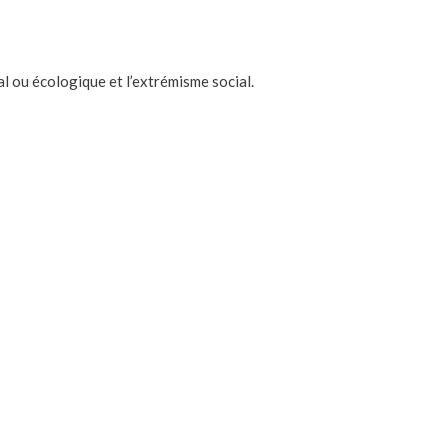
al ou écologique et l’extrémisme social.