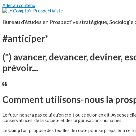
Aller au contenu
Bureau d'études en Prospective stratégique, Sociologie 
#anticiper*
(*) avancer, devancer, deviner, es
prévoir...
Comment utilisons-nous la prosp
Le futur ne sera pas celui qu’on croit ou ce qu’on en dit. Avec ses cli
conservatrices, de la société et des organisations humaines.
Le
Comptoir
propose des feuilles de route pour se préparer à ce fut