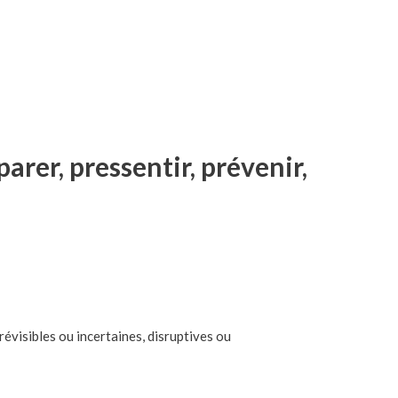
arer, pressentir, prévenir,
révisibles ou incertaines, disruptives ou